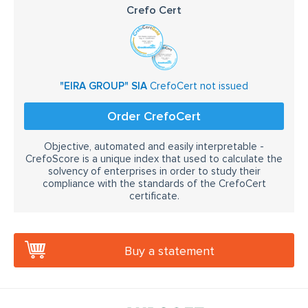
Crefo Cert
"EIRA GROUP" SIA
CrefoCert not issued
Order CrefoCert
Objective, automated and easily interpretable -
CrefoScore is a unique index that used to calculate the
solvency of enterprises in order to study their
compliance with the standards of the CrefoCert
certificate.
Buy a statement