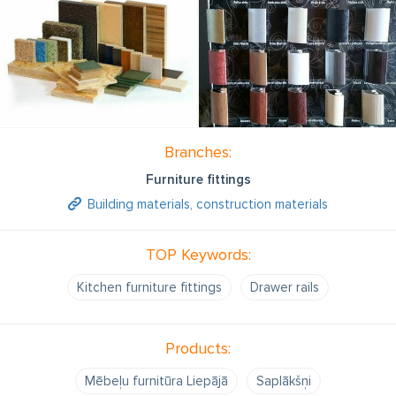
Branches:
Furniture fittings
Building materials, construction materials
TOP Keywords:
Kitchen furniture fittings
Drawer rails
Products:
Mēbeļu furnitūra Liepājā
Saplākšņi