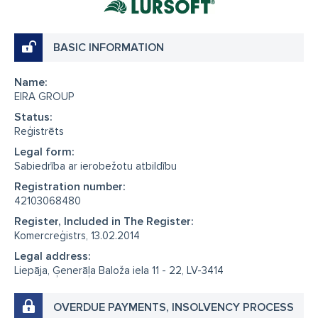
BASIC INFORMATION
Name:
EIRA GROUP
Status:
Reģistrēts
Legal form:
Sabiedrība ar ierobežotu atbildību
Registration number:
42103068480
Register, Included in The Register:
Komercreģistrs, 13.02.2014
Legal address:
Liepāja, Ģenerāļa Baloža iela 11 - 22, LV-3414
OVERDUE PAYMENTS, INSOLVENCY PROCESS