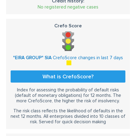
Credit history:
No registered negative cases
Crefo Score
"EIRA GROUP" SIA
CrefoScore changes in last 7 days
What is CrefoScore?
Index for assessing the probability of default risks
(default of monetary obligations) for 12 months. The
more CrefoScore, the higher the risk of insolvency.
The risk class reflects the likelihood of defaults in the
next 12 months. All enterprises divided into 10 classes of
risk. Served for quick decision making