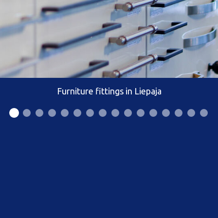
Furniture fittings in Liepaja