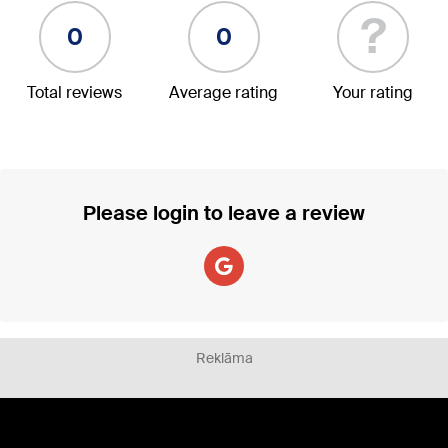
?
0
0
Total reviews
Average rating
Your rating
Please login to leave a review
Reklāma