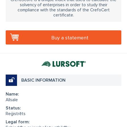
solvency of enterprises in order to study their
compliance with the standards of the CrefoCert
certificate.
Buy a statement
BASIC INFORMATION
Name:
Allsale
Status:
Reģistrēts
Legal form: