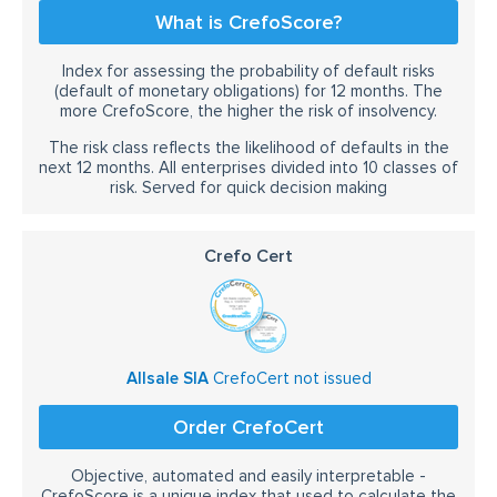
What is CrefoScore?
Index for assessing the probability of default risks
(default of monetary obligations) for 12 months. The
more CrefoScore, the higher the risk of insolvency.
The risk class reflects the likelihood of defaults in the
next 12 months. All enterprises divided into 10 classes of
risk. Served for quick decision making
Crefo Cert
Allsale SIA
CrefoCert not issued
Order CrefoCert
Objective, automated and easily interpretable -
CrefoScore is a unique index that used to calculate the