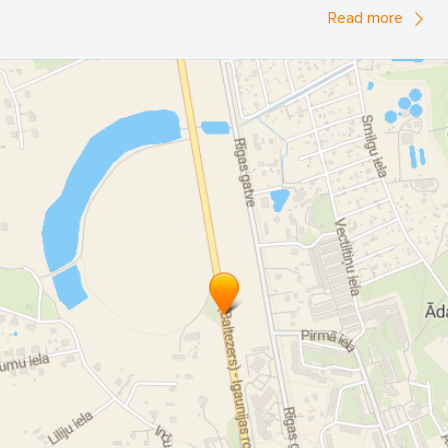
Read more