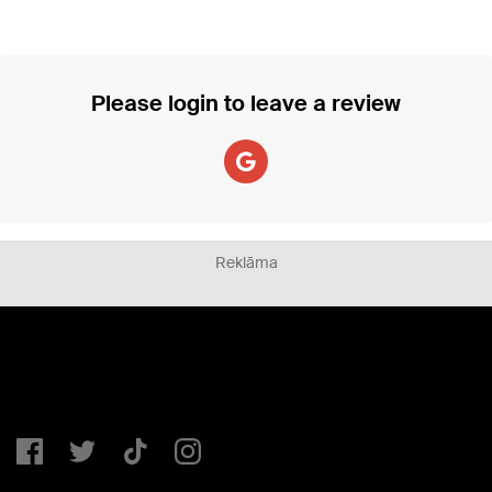
Please login to leave a review
Reklāma