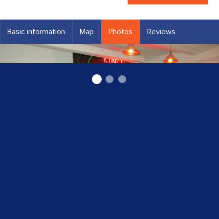
Basic information
Map
Photos
Reviews