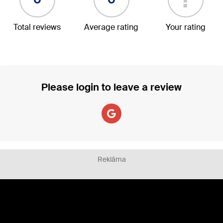
Total reviews
Average rating
Your rating
Please login to leave a review
Reklāma