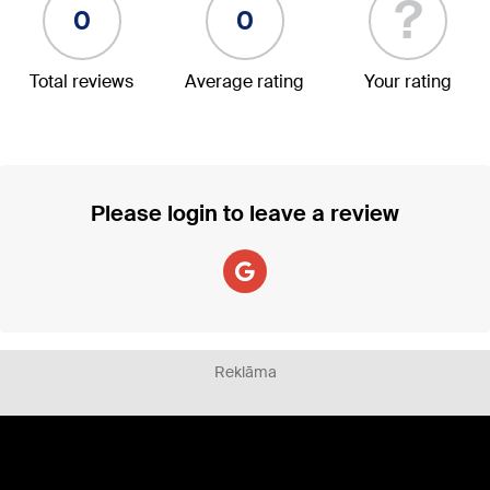
?
0
0
Total reviews
Average rating
Your rating
Please login to leave a review
Reklāma