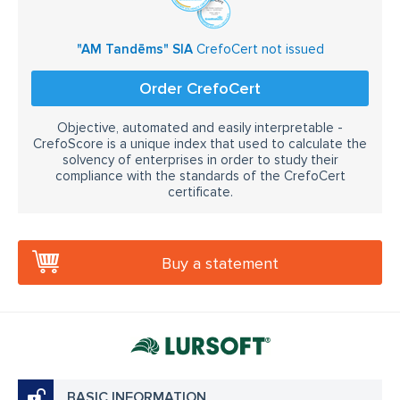
"AM Tandēms" SIA
CrefoCert not issued
Order CrefoCert
Objective, automated and easily interpretable -
CrefoScore is a unique index that used to calculate the
solvency of enterprises in order to study their
compliance with the standards of the CrefoCert
certificate.
Buy a statement
BASIC INFORMATION