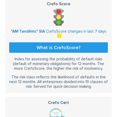
Crefo Score
"AM Tandēms" SIA
CrefoScore changes in last 7 days
What is CrefoScore?
Index for assessing the probability of default risks
(default of monetary obligations) for 12 months. The
more CrefoScore, the higher the risk of insolvency.
The risk class reflects the likelihood of defaults in the
next 12 months. All enterprises divided into 10 classes of
risk. Served for quick decision making
Crefo Cert