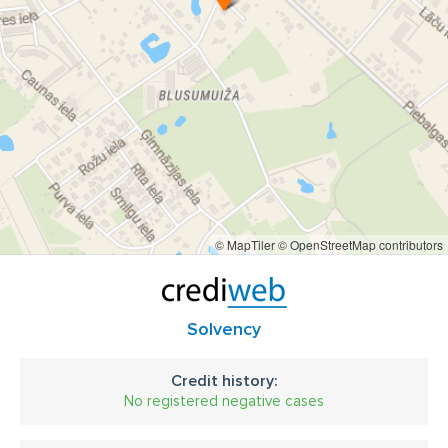
© MapTiler
© OpenStreetMap contributors
Solvency
Credit history:
No registered negative cases