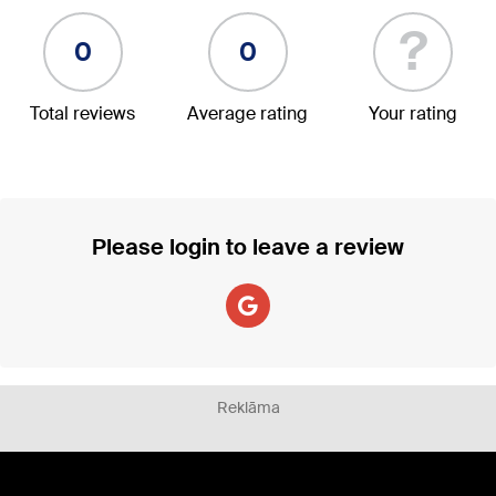
?
0
0
Total reviews
Average rating
Your rating
Please login to leave a review
Reklāma