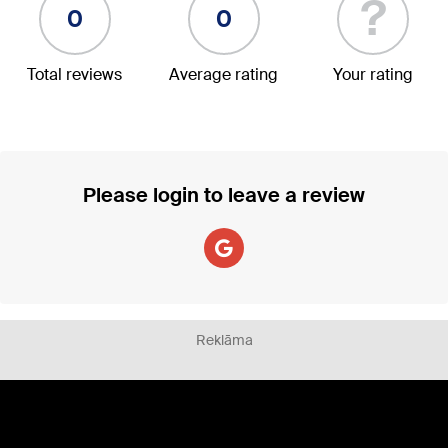
?
0
0
Total reviews
Average rating
Your rating
Please login to leave a review
Reklāma