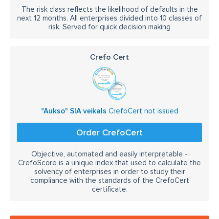
The risk class reflects the likelihood of defaults in the
next 12 months. All enterprises divided into 10 classes of
risk. Served for quick decision making
Crefo Cert
"Aukso" SIA veikals
CrefoCert not issued
Order CrefoCert
Objective, automated and easily interpretable -
CrefoScore is a unique index that used to calculate the
solvency of enterprises in order to study their
compliance with the standards of the CrefoCert
certificate.