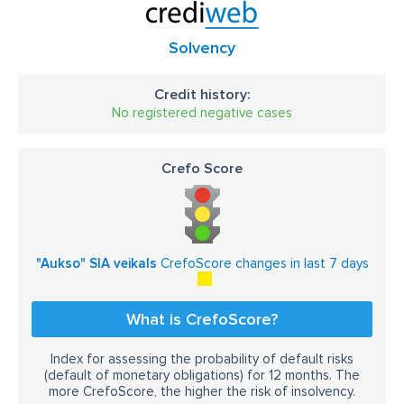
Solvency
Credit history:
No registered negative cases
Crefo Score
"Aukso" SIA veikals
CrefoScore changes in last 7 days
What is CrefoScore?
Index for assessing the probability of default risks
(default of monetary obligations) for 12 months. The
more CrefoScore, the higher the risk of insolvency.