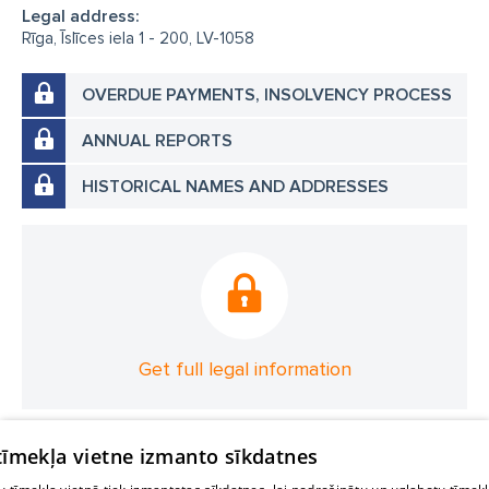
Legal address:
Rīga, Īslīces iela 1 - 200, LV-1058
OVERDUE PAYMENTS, INSOLVENCY PROCESS
ANNUAL REPORTS
HISTORICAL NAMES AND ADDRESSES
Get full legal information
 tīmekļa vietne izmanto sīkdatnes