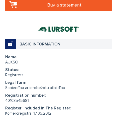
Buy a statement
BASIC INFORMATION
Name:
AUKSO
Status:
Reģistrēts
Legal form:
Sabiedrība ar ierobežotu atbildību
Registration number:
40103545681
Register, Included in The Register:
Komercreģistrs, 17.05.2012