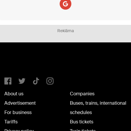
Reklāma
About us
Companies
Advertisement
Buses, trains, international
For business
schedules
Tariffs
Bus tickets