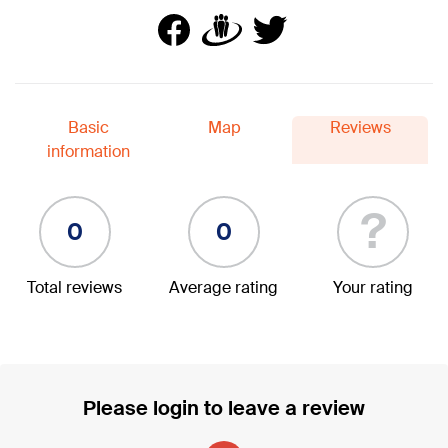
Basic
Map
Reviews
information
?
0
0
Total reviews
Average rating
Your rating
Please login to leave a review