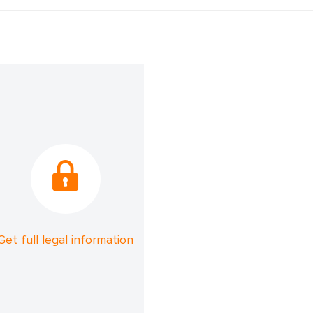
Get full legal information