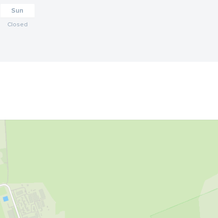
Sun
Closed