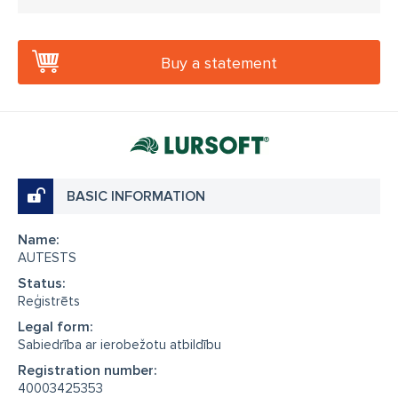
Buy a statement
BASIC INFORMATION
Name:
AUTESTS
Status:
Reģistrēts
Legal form:
Sabiedrība ar ierobežotu atbildību
Registration number:
40003425353