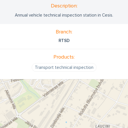
Description:
Annual vehicle technical inspection station in Cesis.
Branch:
RTSD
Products:
Transport technical inspection