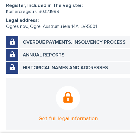
Register, Included in The Register:
Komercreģistrs, 30.12.1998
Legal address:
Ogres nov., Ogre, Austrumu iela 14A, LV-5001
OVERDUE PAYMENTS, INSOLVENCY PROCESS
ANNUAL REPORTS
HISTORICAL NAMES AND ADDRESSES
Get full legal information