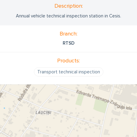
Description:
Annual vehicle technical inspection station in Cesis.
Branch:
RTSD
Products:
Transport technical inspection