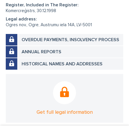
Register, Included in The Register:
Komercreģistrs, 30.12.1998
Legal address:
Ogres nov., Ogre, Austrumu iela 14A, LV-5001
OVERDUE PAYMENTS, INSOLVENCY PROCESS
ANNUAL REPORTS
HISTORICAL NAMES AND ADDRESSES
Get full legal information