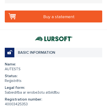
Buy a statement
BASIC INFORMATION
Name:
AUTESTS
Status:
Reģistrēts
Legal form:
Sabiedrība ar ierobežotu atbildību
Registration number:
40003425353