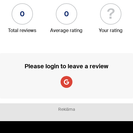
?
0
0
Total reviews
Average rating
Your rating
Please login to leave a review
Reklāma