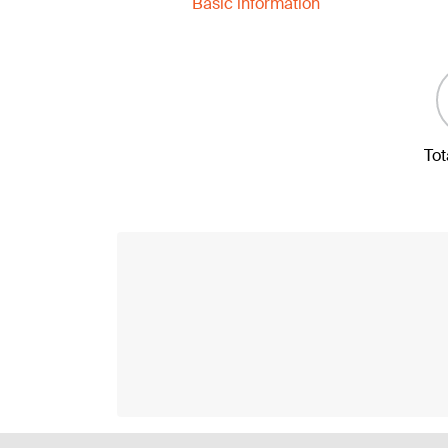
Basic information
Tot