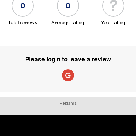
?
0
0
Total reviews
Average rating
Your rating
Please login to leave a review
Reklāma