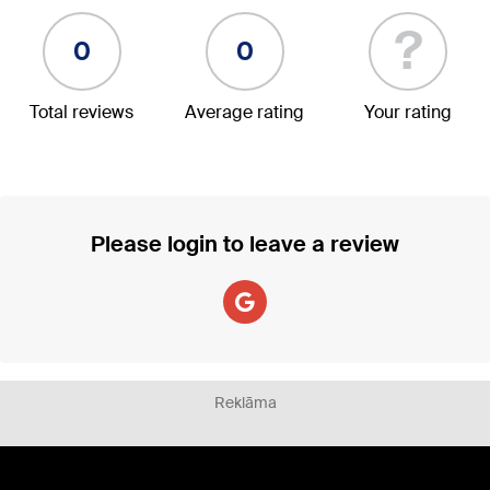
?
0
0
Total reviews
Average rating
Your rating
Please login to leave a review
Reklāma