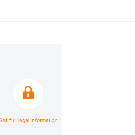
Get full legal information