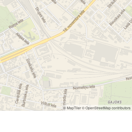
© MapTiler
© OpenStreetMap contributors