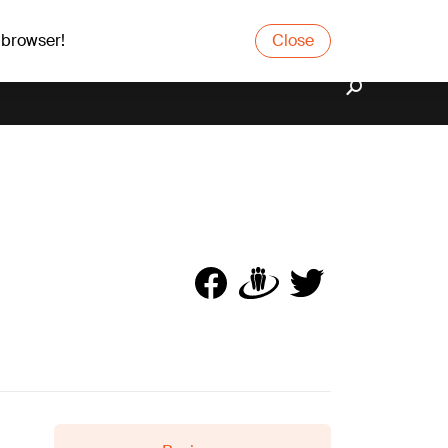
 browser!
Close