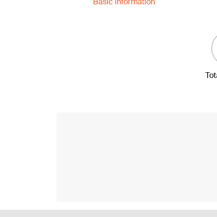
Basic information
Tot