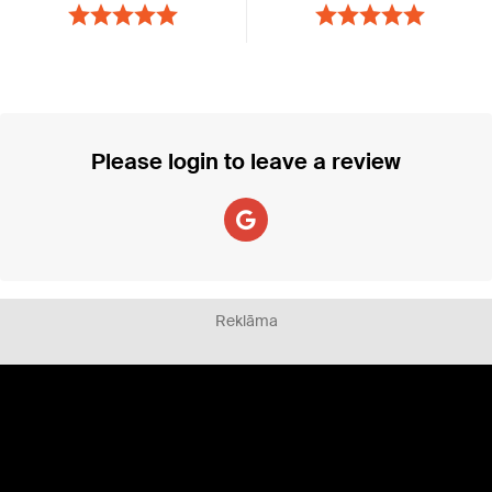
Please login to leave a review
Reklāma