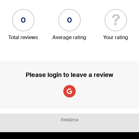
?
0
0
Total reviews
Average rating
Your rating
Please login to leave a review
Reklāma