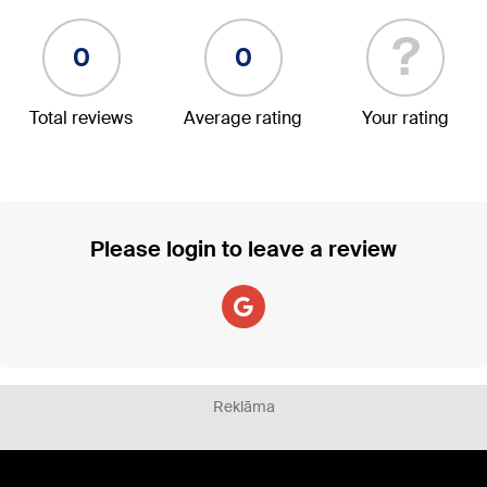
?
0
0
Total reviews
Average rating
Your rating
Please login to leave a review
Reklāma