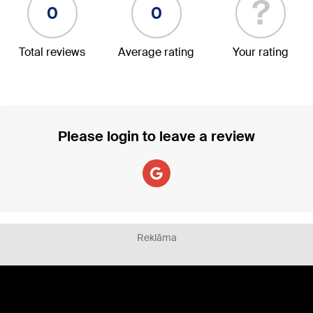
?
0
0
Total reviews
Average rating
Your rating
Please login to leave a review
Reklāma