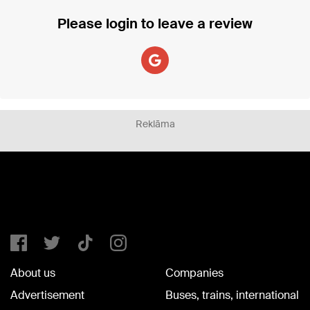
Please login to leave a review
Reklāma
About us
Companies
Advertisement
Buses, trains, international