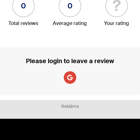
?
0
0
Total reviews
Average rating
Your rating
Please login to leave a review
Reklāma