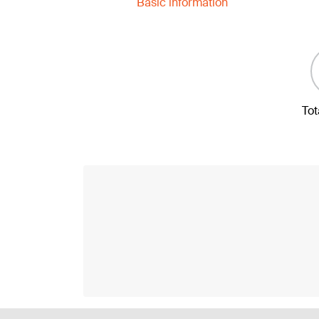
Basic information
Tot