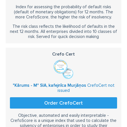
Index for assessing the probability of default risks
(default of monetary obligations) for 12 months. The
more CrefoScore, the higher the risk of insolvency.
The risk class reflects the likelihood of defaults in the
next 12 months. All enterprises divided into 10 classes of
risk. Served for quick decision making
Crefo Cert
"Kārums - M" SIA, kafejnīca Murjāņos
CrefoCert not
issued
Order CrefoCert
Objective, automated and easily interpretable -
CrefoScore is a unique index that used to calculate the
solvency of enterprises in order to study their