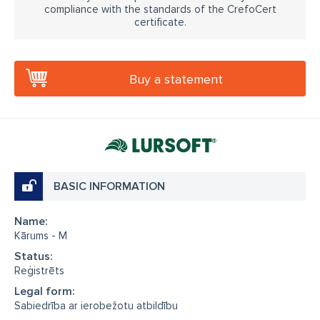
compliance with the standards of the CrefoCert
certificate.
Buy a statement
BASIC INFORMATION
Name:
Kārums - M
Status:
Reģistrēts
Legal form:
Sabiedrība ar ierobežotu atbildību