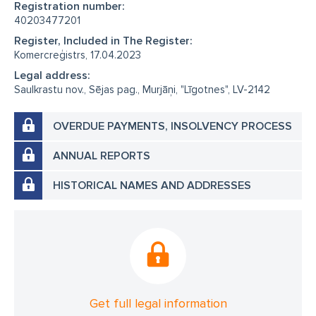
Registration number:
40203477201
Register, Included in The Register:
Komercreģistrs, 17.04.2023
Legal address:
Saulkrastu nov., Sējas pag., Murjāņi, "Līgotnes", LV-2142
OVERDUE PAYMENTS, INSOLVENCY PROCESS
ANNUAL REPORTS
HISTORICAL NAMES AND ADDRESSES
Get full legal information