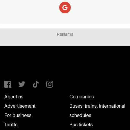
Reklāma
About us
Companies
Advertisement
Buses, trains, international
For business
schedules
Tariffs
Bus tickets