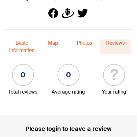
Basic
Map
Photos
Reviews
information
?
0
0
Total reviews
Average rating
Your rating
Please login to leave a review