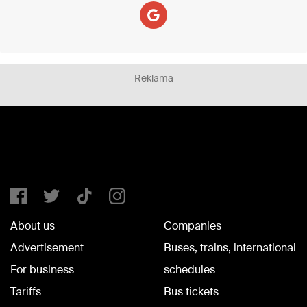
Reklāma
About us
Companies
Advertisement
Buses, trains, international
For business
schedules
Tariffs
Bus tickets