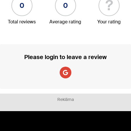
?
0
0
Total reviews
Average rating
Your rating
Please login to leave a review
Reklāma