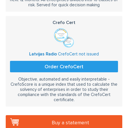
risk. Served for quick decision making
Crefo Cert
Latvijas Radio
CrefoCert not issued
Order CrefoCert
Objective, automated and easily interpretable -
CrefoScore is a unique index that used to calculate the
solvency of enterprises in order to study their
compliance with the standards of the CrefoCert
certificate.
Buy a statement