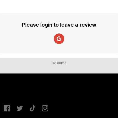
Please login to leave a review
Reklāma