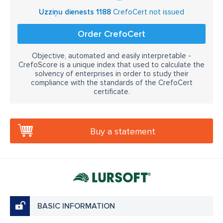
Uzziņu dienests 1188
CrefoCert not issued
Order CrefoCert
Objective, automated and easily interpretable -
CrefoScore is a unique index that used to calculate the
solvency of enterprises in order to study their
compliance with the standards of the CrefoCert
certificate.
Buy a statement
BASIC INFORMATION