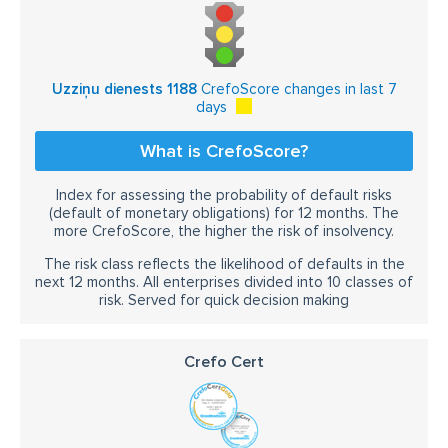
Uzziņu dienests 1188
CrefoScore changes in last 7
days
What is CrefoScore?
Index for assessing the probability of default risks
(default of monetary obligations) for 12 months. The
more CrefoScore, the higher the risk of insolvency.
The risk class reflects the likelihood of defaults in the
next 12 months. All enterprises divided into 10 classes of
risk. Served for quick decision making
Crefo Cert