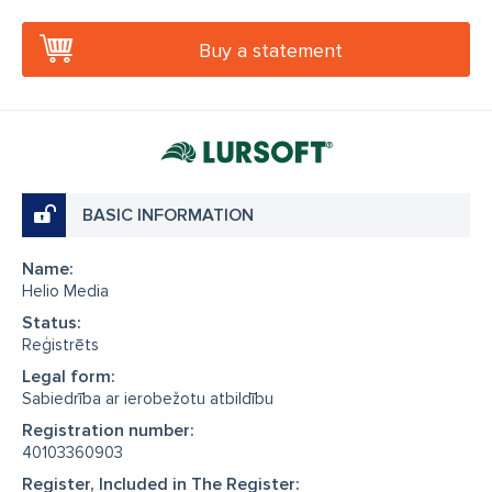
Buy a statement
BASIC INFORMATION
Name:
Helio Media
Status:
Reģistrēts
Legal form:
Sabiedrība ar ierobežotu atbildību
Registration number:
40103360903
Register, Included in The Register: