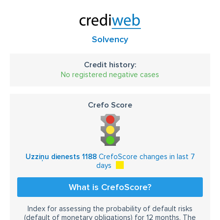
Solvency
Credit history:
No registered negative cases
Crefo Score
Uzziņu dienests 1188
CrefoScore changes in last 7
days
What is CrefoScore?
Index for assessing the probability of default risks
(default of monetary obligations) for 12 months. The