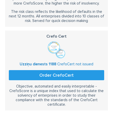
more CrefoScore, the higher the risk of insolvency.
The risk class reflects the likelihood of defaults in the
next 12 months. All enterprises divided into 10 classes of
risk. Served for quick decision making
Crefo Cert
Uzziņu dienests 1188
CrefoCert not issued
Order CrefoCert
Objective, automated and easily interpretable -
CrefoScore is a unique index that used to calculate the
solvency of enterprises in order to study their
compliance with the standards of the CrefoCert
certificate.