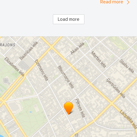
Read more
Load more