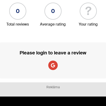
?
0
0
Total reviews
Average rating
Your rating
Please login to leave a review
Reklāma