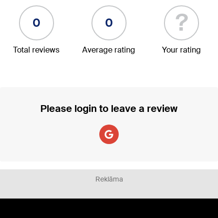
?
0
0
Total reviews
Average rating
Your rating
Please login to leave a review
Reklāma