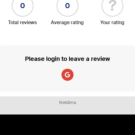
?
0
0
Total reviews
Average rating
Your rating
Please login to leave a review
Reklāma