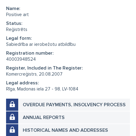
Name:
Positive art
Status:
Reģistrēts
Legal form:
Sabiedrība ar ierobežotu atbildību
Registration number:
40003948524
Register, Included in The Register:
Komercreģistrs, 20.08.2007
Legal address:
Rīga, Madonas iela 27 - 98, LV-1084
OVERDUE PAYMENTS, INSOLVENCY PROCESS
ANNUAL REPORTS
HISTORICAL NAMES AND ADDRESSES