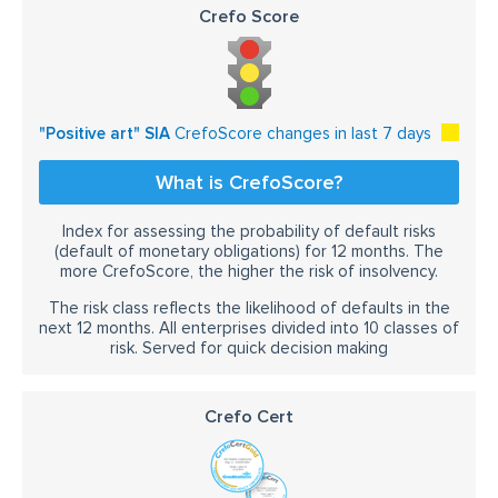
Crefo Score
"Positive art" SIA
CrefoScore changes in last 7 days
What is CrefoScore?
Index for assessing the probability of default risks
(default of monetary obligations) for 12 months. The
more CrefoScore, the higher the risk of insolvency.
The risk class reflects the likelihood of defaults in the
next 12 months. All enterprises divided into 10 classes of
risk. Served for quick decision making
Crefo Cert