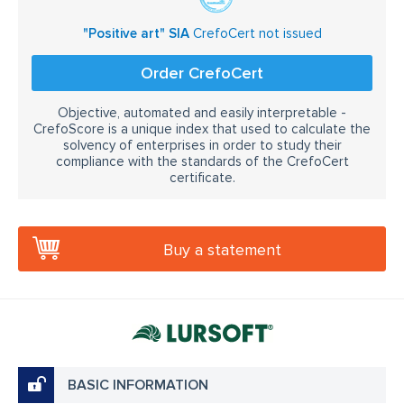
"Positive art" SIA
CrefoCert not issued
Order CrefoCert
Objective, automated and easily interpretable -
CrefoScore is a unique index that used to calculate the
solvency of enterprises in order to study their
compliance with the standards of the CrefoCert
certificate.
Buy a statement
BASIC INFORMATION