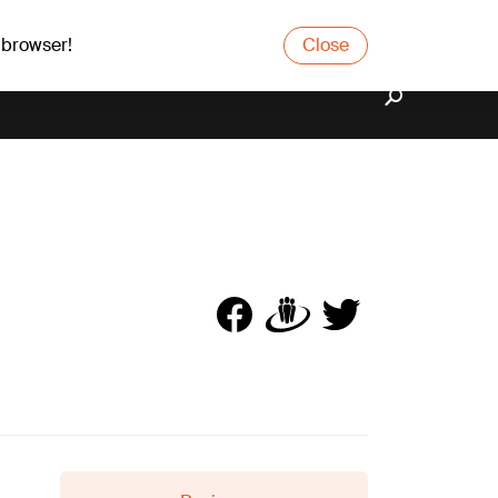
 browser!
Close