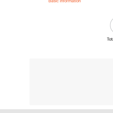
Basic information
Tot