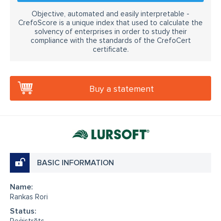
Objective, automated and easily interpretable -
CrefoScore is a unique index that used to calculate the
solvency of enterprises in order to study their
compliance with the standards of the CrefoCert
certificate.
Buy a statement
BASIC INFORMATION
Name:
Rankas Rori
Status: