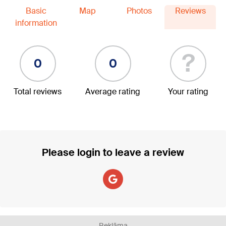
Basic
Map
Photos
Reviews
information
?
0
0
Total reviews
Average rating
Your rating
Please login to leave a review
Reklāma