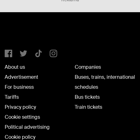
About us
Companies
Advertisement
Buses, trains, international
For business
schedules
Tariffs
Bus tickets
Privacy policy
Train tickets
Cookie settings
Political advertising
Cookie policy