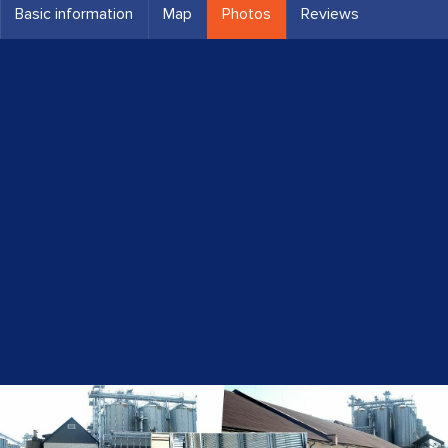
Basic information
Map
Photos
Reviews