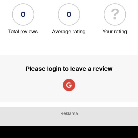
?
0
0
Total reviews
Average rating
Your rating
Please login to leave a review
Reklāma