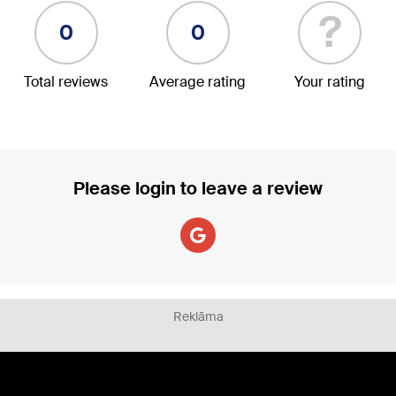
?
0
0
Total reviews
Average rating
Your rating
Please login to leave a review
Reklāma