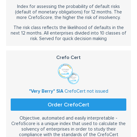
Index for assessing the probability of default risks
(default of monetary obligations) for 12 months. The
more CrefoScore, the higher the risk of insolvency.
The risk class reflects the likelihood of defaults in the
next 12 months. All enterprises divided into 10 classes of
risk. Served for quick decision making
Crefo Cert
"Very Berry" SIA
CrefoCert not issued
Order CrefoCert
Objective, automated and easily interpretable -
CrefoScore is a unique index that used to calculate the
solvency of enterprises in order to study their
compliance with the standards of the CrefoCert