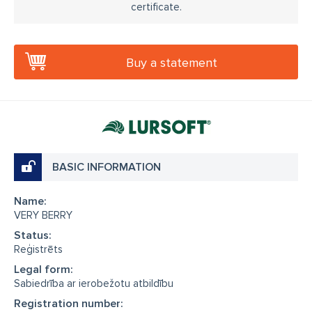
certificate.
Buy a statement
BASIC INFORMATION
Name:
VERY BERRY
Status:
Reģistrēts
Legal form:
Sabiedrība ar ierobežotu atbildību
Registration number: