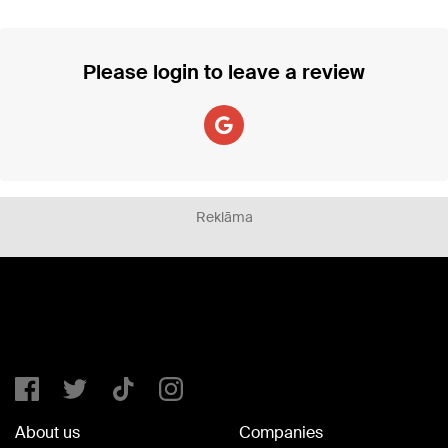
Please login to leave a review
Reklāma
About us
Companies