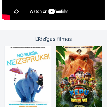
Līdzīgas filmas